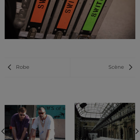
Robe
Scène