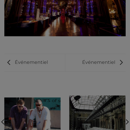
Événementiel
Événementiel