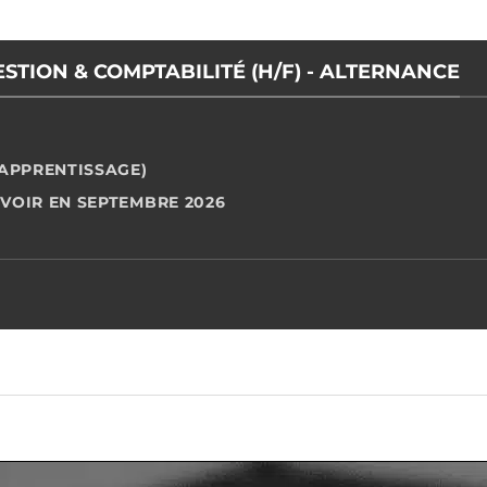
ESTION & COMPTABILITÉ (H/F) - ALTERNANCE
 APPRENTISSAGE)
VOIR EN SEPTEMBRE 2026