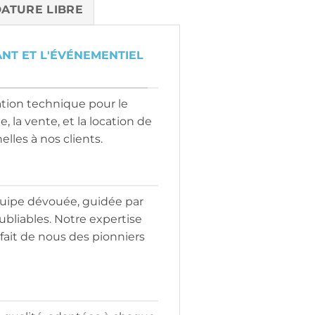
ATURE LIBRE
NT ET L'ÉVÉNEMENTIEL
tion technique pour le
, la vente, et la location de
les à nos clients.
uipe dévouée, guidée par
bliables. Notre expertise
fait de nous des pionniers