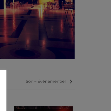
Son – Événementiel