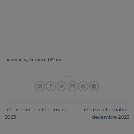
powered by Advanced iFrame
Lettre d’information mars
Lettre d’information
2023
décembre 2023