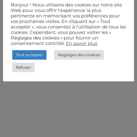
Bonjour ! Nous utilisons des cookies sur notre site
Web pour vous offrir l'expérience la plus
pertinente en mémorisant vos préférences pour
vos prochaines visites. En cliquant sur « Tout
accepter », vous consentez à l'utilisation de tous les
cookies. Cependant, vous pouvez visiter les «
Réglages des cookies » pour fournir un
consentement contrôlé.
En savoir plus
Tout accepter
Réglages des cookies
Refuser