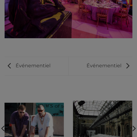
Événementiel
Événementiel