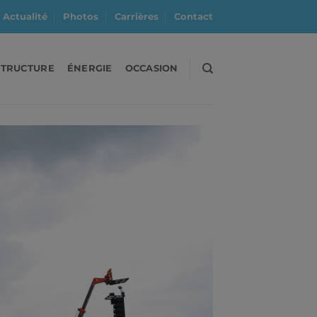
Actualité
Photos
Carrières
Contact
STRUCTURE
ÉNERGIE
OCCASION