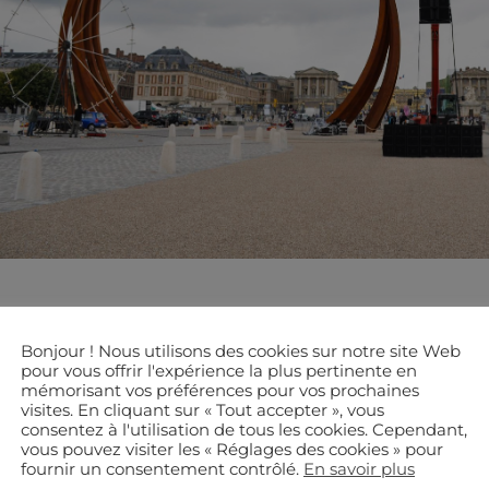
Bonjour ! Nous utilisons des cookies sur notre site Web
pour vous offrir l'expérience la plus pertinente en
mémorisant vos préférences pour vos prochaines
visites. En cliquant sur « Tout accepter », vous
consentez à l'utilisation de tous les cookies. Cependant,
vous pouvez visiter les « Réglages des cookies » pour
fournir un consentement contrôlé.
En savoir plus