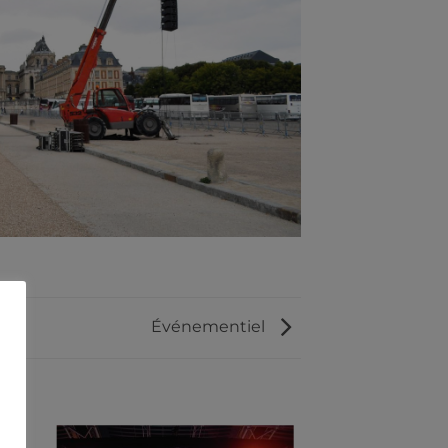
Événementiel