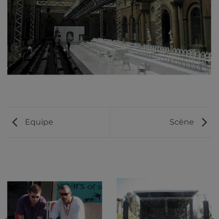
Equipe
Scène