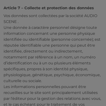
Article 7 – Collecte et protection des données
Vos données sont collectées par la société AUDIO
SCENE .
Une donnée à caractère personnel désigne toute
information concernant une personne physique
identifiée ou identifiable (personne concernée); est
réputée identifiable une personne qui peut être
identifiée, directement ou indirectement,
notamment par référence à un nom, un numéro
d’identification ou à un ou plusieurs éléments
spécifiques, propres à son identité physique,
physiologique, génétique, psychique, économique,
culturelle ou sociale.
Les informations personnelles pouvant être
recueillies sur le site sont principalement utilisées
par l’éditeur pour la gestion des relations avec vous,
et le cas échéant pour le traitement de vos