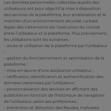
Les données personnelles collectées auprès des
utilisateurs ont pour objectif la mise à disposition
des services de la plateforme, leur amélioration et le
maintien d’un environnement sécurisé. La base
légale des traitements est l’exécution du contrat
entre l’utilisateur et la plateforme. Plus précisément,
les utilisations sont les suivantes :
– accès et utilisation de la plateforme par l’utilisateur
;
– gestion du fonctionnement et optimisation de la
plateforme ;
– mise en œuvre d’une assistance utilisateur ;
– vérification, identification et authentification des
données transmises par l’utilisateur;
– personnalisation des services en affichant des
publicités en fonction de l’historique de navigation
de l’utilisateur, selon ses préférences ;
– prévention et détection des fraudes, malwares