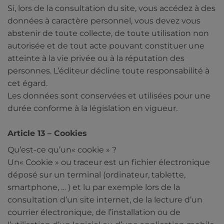
Si, lors de la consultation du site, vous accédez à des
données à caractère personnel, vous devez vous
abstenir de toute collecte, de toute utilisation non
autorisée et de tout acte pouvant constituer une
atteinte à la vie privée ou à la réputation des
personnes. L’éditeur décline toute responsabilité à
cet égard.
Les données sont conservées et utilisées pour une
durée conforme à la législation en vigueur.
Article 13 – Cookies
Qu’est-ce qu’un« cookie » ?
Un« Cookie » ou traceur est un fichier électronique
déposé sur un terminal (ordinateur, tablette,
smartphone, … ) et lu par exemple lors de la
consultation d’un site internet, de la lecture d’un
courrier électronique, de l’installation ou de