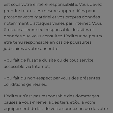
est sous votre entière responsabilité. Vous devez
prendre toutes les mesures appropriées pour
protéger votre matériel et vos propres données
notamment d’attaques virales par Internet. Vous
êtes par ailleurs seul responsable des sites et
données que vous consultez. L’éditeur ne pourra
être tenu responsable en cas de poursuites
judiciaires à votre encontre :
– du fait de l’usage du site ou de tout service
accessible via Internet;
– du fait du non-respect par vous des présentes
conditions générales.
L’éditeur n’est pas responsable des dommages
causés à vous-même, à des tiers et/ou à votre
équipement du fait de votre connexion ou de votre