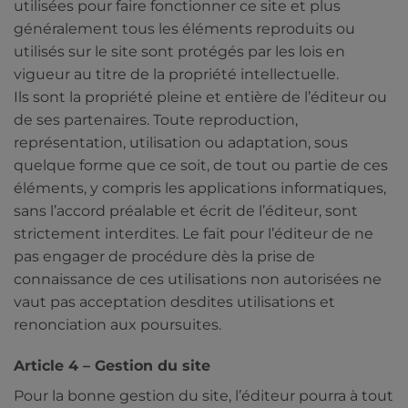
utilisées pour faire fonctionner ce site et plus
généralement tous les éléments reproduits ou
utilisés sur le site sont protégés par les lois en
vigueur au titre de la propriété intellectuelle.
Ils sont la propriété pleine et entière de l’éditeur ou
de ses partenaires. Toute reproduction,
représentation, utilisation ou adaptation, sous
quelque forme que ce soit, de tout ou partie de ces
éléments, y compris les applications informatiques,
sans l’accord préalable et écrit de l’éditeur, sont
strictement interdites. Le fait pour l’éditeur de ne
pas engager de procédure dès la prise de
connaissance de ces utilisations non autorisées ne
vaut pas acceptation desdites utilisations et
renonciation aux poursuites.
Article 4 – Gestion du site
Pour la bonne gestion du site, l’éditeur pourra à tout