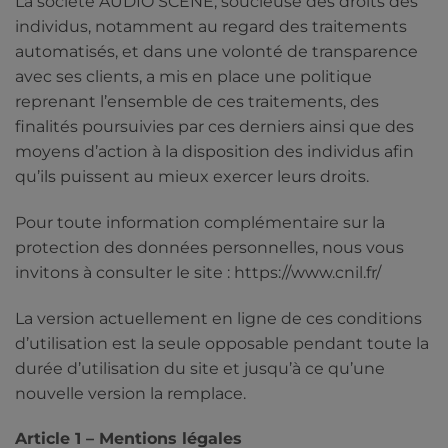
La société AUDIO SCENE, soucieuse des droits des
individus, notamment au regard des traitements
automatisés, et dans une volonté de transparence
avec ses clients, a mis en place une politique
reprenant l’ensemble de ces traitements, des
finalités poursuivies par ces derniers ainsi que des
moyens d’action à la disposition des individus afin
qu’ils puissent au mieux exercer leurs droits.
Pour toute information complémentaire sur la
protection des données personnelles, nous vous
invitons à consulter le site : https://www.cnil.fr/
La version actuellement en ligne de ces conditions
d’utilisation est la seule opposable pendant toute la
durée d’utilisation du site et jusqu’à ce qu’une
nouvelle version la remplace.
Article 1 – Mentions légales