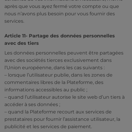
après que vous ayez fermé votre compte ou que
nous n’avons plus besoin pour vous fournir des
services.
Article 11- Partage des données personnelles
avec des tiers
Les données personnelles peuvent être partagées
avec des sociétés tierces exclusivement dans
l’Union européenne, dans les cas suivants :
– lorsque l’utilisateur publie, dans les zones de
commentaires libres de la Plateforme, des
informations accessibles au public ;
– quand l’utilisateur autorise le site web d’un tiers à
accéder à ses données ;
– quand la Plateforme recourt aux services de
prestataires pour fournir l’assistance utilisateur, la
publicité et les services de paiement.