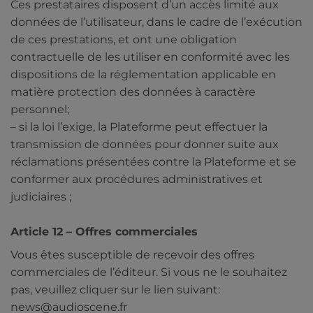
Ces prestataires disposent d’un accès limité aux
données de l’utilisateur, dans le cadre de l’exécution
de ces prestations, et ont une obligation
contractuelle de les utiliser en conformité avec les
dispositions de la réglementation applicable en
matière protection des données à caractère
personnel;
– si la loi l’exige, la Plateforme peut effectuer la
transmission de données pour donner suite aux
réclamations présentées contre la Plateforme et se
conformer aux procédures administratives et
judiciaires ;
Article 12 – Offres commerciales
Vous êtes susceptible de recevoir des offres
commerciales de l’éditeur. Si vous ne le souhaitez
pas, veuillez cliquer sur le lien suivant:
news@audioscene.fr