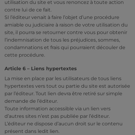
utilisation du site et vous renoncez à toute action
contre lui de ce fait.
SI l’éditeur venait à faire l’objet d’une procédure
amiable ou judiciaire à raison de votre utilisation du
site, il pourra se retourner contre vous pour obtenir
l’indemnisation de tous les préjudices, sommes,
condamnations et frais qui pourraient découler de
cette procédure.
Article 6 – Liens hypertextes
La mise en place par les utilisateurs de tous liens
hypertextes vers tout ou partie du site est autorisée
par l’éditeur. Tout lien devra être retiré sur simple
demande de l’éditeur.
Toute information accessible via un lien vers
d’autres sites n’est pas publiée par l’éditeur.
L’éditeur ne dispose d’aucun droit sur le contenu
présent dans ledit lien.