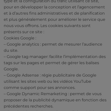
type et la configuration du trafic utilisant ce site,
pour en développer la conception et l’agencement
et à d’autres fins administratives et de planification
et plus généralement pour améliorer le service que
nous vous offrons. Les cookies suivants sont
présents sur ce site :
Cookies Google :
– Google analytics : permet de mesurer l’audience
du site.
– Google tag manager: facilite l’implémentation des
tags sur les pages et permet de gérer les balises
Google.
– Google Adsense : régie publicitaire de Google
utilisant les sites web ou les vidéos YouTube
comme support pour ses annonces.
– Google Dynamic Remarketing : permet de vous
proposer de la publicité dynamique en fonction des
précédentes recherches.