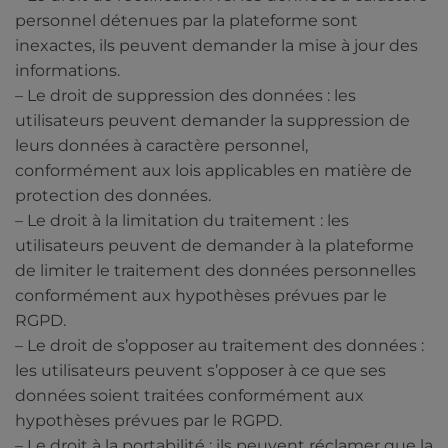
personnel détenues par la plateforme sont
inexactes, ils peuvent demander la mise à jour des
informations.
– Le droit de suppression des données : les
utilisateurs peuvent demander la suppression de
leurs données à caractère personnel,
conformément aux lois applicables en matière de
protection des données.
– Le droit à la limitation du traitement : les
utilisateurs peuvent de demander à la plateforme
de limiter le traitement des données personnelles
conformément aux hypothèses prévues par le
RGPD.
– Le droit de s’opposer au traitement des données :
les utilisateurs peuvent s’opposer à ce que ses
données soient traitées conformément aux
hypothèses prévues par le RGPD.
– Le droit à la portabilité : ils peuvent réclamer que la