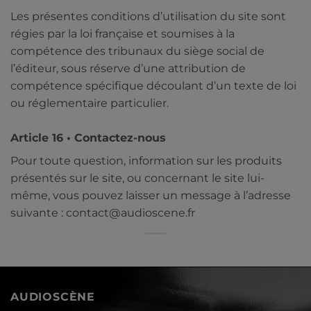
Les présentes conditions d’utilisation du site sont
régies par la loi française et soumises à la
compétence des tribunaux du siège social de
l’éditeur, sous réserve d’une attribution de
compétence spécifique découlant d’un texte de loi
ou réglementaire particulier.
Article 16 • Contactez-nous
Pour toute question, information sur les produits
présentés sur le site, ou concernant le site lui-
même, vous pouvez laisser un message à l’adresse
suivante : contact@audioscene.fr
AUDIOSCÈNE