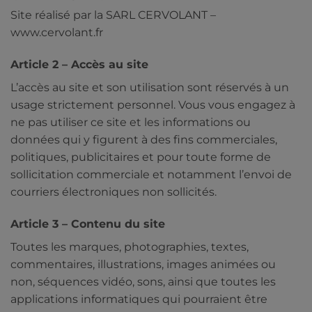
Site réalisé par la SARL CERVOLANT –
www.cervolant.fr
Article 2 – Accès au site
L’accès au site et son utilisation sont réservés à un
usage strictement personnel. Vous vous engagez à
ne pas utiliser ce site et les informations ou
données qui y figurent à des fins commerciales,
politiques, publicitaires et pour toute forme de
sollicitation commerciale et notamment l’envoi de
courriers électroniques non sollicités.
Article 3 – Contenu du site
Toutes les marques, photographies, textes,
commentaires, illustrations, images animées ou
non, séquences vidéo, sons, ainsi que toutes les
applications informatiques qui pourraient être