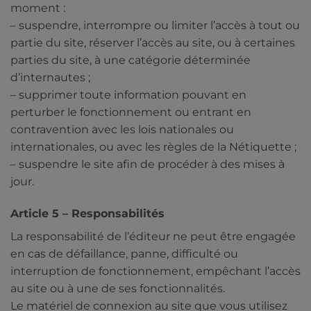
moment :
– suspendre, interrompre ou limiter l’accès à tout ou
partie du site, réserver l’accès au site, ou à certaines
parties du site, à une catégorie déterminée
d’internautes ;
– supprimer toute information pouvant en
perturber le fonctionnement ou entrant en
contravention avec les lois nationales ou
internationales, ou avec les règles de la Nétiquette ;
– suspendre le site afin de procéder à des mises à
jour.
Article 5 – Responsabilités
La responsabilité de l’éditeur ne peut être engagée
en cas de défaillance, panne, difficulté ou
interruption de fonctionnement, empêchant l’accès
au site ou à une de ses fonctionnalités.
Le matériel de connexion au site que vous utilisez