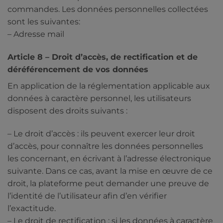
commandes. Les données personnelles collectées
sont les suivantes:
– Adresse mail
Article 8 – Droit d’accès, de rectification et de
déréférencement de vos données
En application de la réglementation applicable aux
données à caractère personnel, les utilisateurs
disposent des droits suivants :
– Le droit d’accès : ils peuvent exercer leur droit
d’accès, pour connaître les données personnelles
les concernant, en écrivant à l’adresse électronique
suivante. Dans ce cas, avant la mise en œuvre de ce
droit, la plateforme peut demander une preuve de
l’identité de l’utilisateur afin d’en vérifier
l’exactitude.
– Le droit de rectification : si les données à caractère