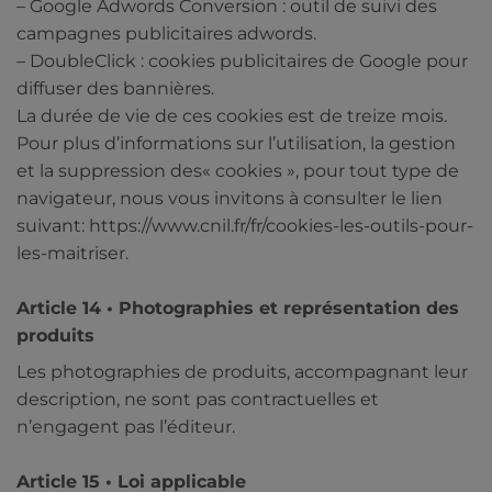
– Google Adwords Conversion : outil de suivi des
campagnes publicitaires adwords.
– DoubleClick : cookies publicitaires de Google pour
diffuser des bannières.
La durée de vie de ces cookies est de treize mois.
Pour plus d’informations sur l’utilisation, la gestion
et la suppression des« cookies », pour tout type de
navigateur, nous vous invitons à consulter le lien
suivant: https://www.cnil.fr/fr/cookies-les-outils-pour-
les-maitriser.
Article 14 • Photographies et représentation des
produits
Les photographies de produits, accompagnant leur
description, ne sont pas contractuelles et
n’engagent pas l’éditeur.
Article 15 • Loi applicable