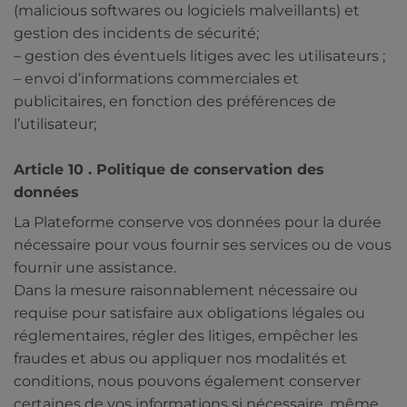
(malicious softwares ou logiciels malveillants) et
gestion des incidents de sécurité;
– gestion des éventuels litiges avec les utilisateurs ;
– envoi d’informations commerciales et
publicitaires, en fonction des préférences de
l’utilisateur;
Article 10 . Politique de conservation des
données
La Plateforme conserve vos données pour la durée
nécessaire pour vous fournir ses services ou de vous
fournir une assistance.
Dans la mesure raisonnablement nécessaire ou
requise pour satisfaire aux obligations légales ou
réglementaires, régler des litiges, empêcher les
fraudes et abus ou appliquer nos modalités et
conditions, nous pouvons également conserver
certaines de vos informations si nécessaire, même