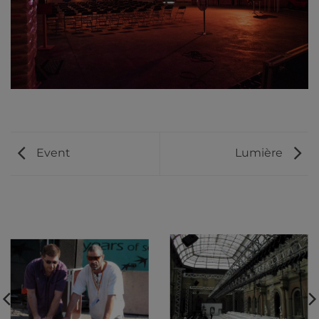
Event
Lumière