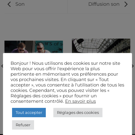
Son
Diffusion son
Bonjour ! Nous utilisons des cookies sur notre site
Web pour vous offrir l'expérience la plus
pertinente en mémorisant vos préférences pour
vos prochaines visites. En cliquant sur « Tout
accepter », vous consentez à l'utilisation de tous les
cookies. Cependant, vous pouvez visiter les «
Réglages des cookies » pour fournir un
consentement contrôlé.
En savoir plus
EQUIPE
MODE
Tout accepter
Réglages des cookies
Refuser