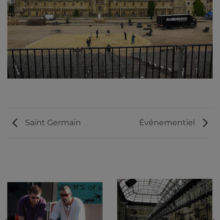
Saint Germain
Événementiel