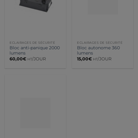
ECLAIRAGES DE SÉCURITÉ
ECLAIRAGES DE SÉCURITÉ
Bloc anti-panique 2000
Bloc autonome 360
lumens
lumens
60,00
€
/JOUR
15,00
€
/JOUR
HT
HT