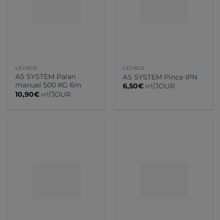
LEVAGE
LEVAGE
AS SYSTEM Palan
AS SYSTEM Pince IPN
manuel 500 KG 6m
6,50
€
/JOUR
HT
10,90
€
/JOUR
HT