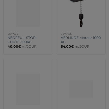
LEVAGE
LEVAGE
NEOFEU – STOP-
VERLINDE Moteur 1000
CHUTE 500KG
KG
40,00
€
/JOUR
54,00
€
/JOUR
HT
HT