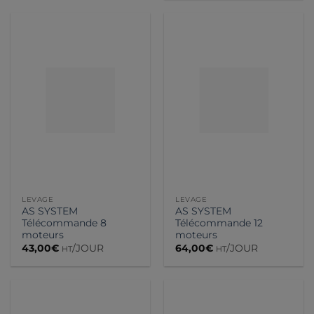
LEVAGE
LEVAGE
AS SYSTEM
AS SYSTEM
Télécommande 8
Télécommande 12
moteurs
moteurs
43,00
€
/JOUR
64,00
€
/JOUR
HT
HT