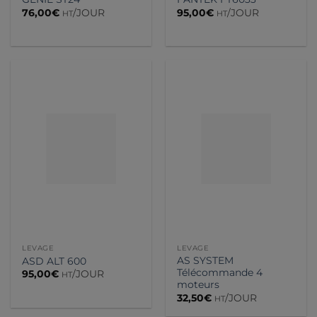
76,00
€
/JOUR
95,00
€
/JOUR
HT
HT
LEVAGE
LEVAGE
AS SYSTEM
ASD ALT 600
Télécommande 4
95,00
€
/JOUR
HT
moteurs
32,50
€
/JOUR
HT