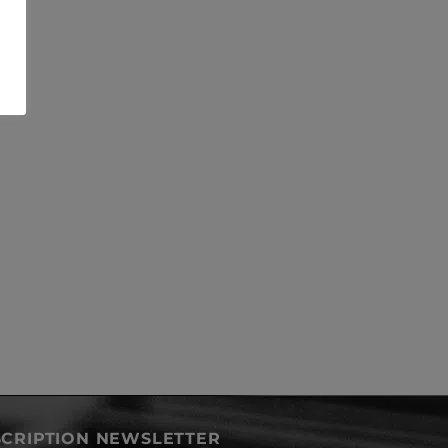
SCRIPTION NEWSLETTER