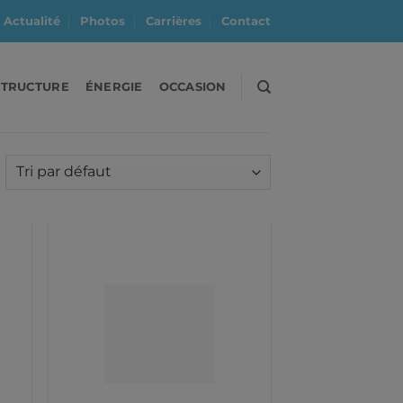
Actualité
Photos
Carrières
Contact
STRUCTURE
ÉNERGIE
OCCASION