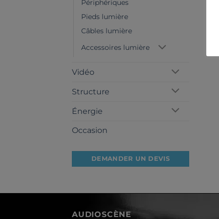
Périphériques
Pieds lumière
Câbles lumière
Accessoires lumière
Vidéo
Structure
Énergie
Occasion
DEMANDER UN DEVIS
AUDIOSCÈNE