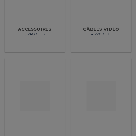
ACCESSOIRES
CÂBLES VIDÉO
5 PRODUITS
4 PRODUITS