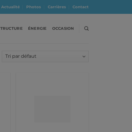
Actualité
Photos
Carrières
Contact
STRUCTURE
ÉNERGIE
OCCASION