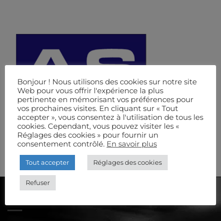
Bonjour ! Nous utilisons des cookies sur notre site
Web pour vous offrir l'expérience la plus
pertinente en mémorisant vos préférences pour
vos prochaines visites. En cliquant sur « Tout
accepter », vous consentez à l'utilisation de tous les
cookies. Cependant, vous pouvez visiter les «
Réglages des cookies » pour fournir un
consentement contrôlé.
En savoir plus
Tout accepter
Réglages des cookies
Refuser
AUDIOSCÈNE