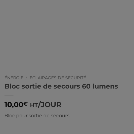
ÉNERGIE
/
ECLAIRAGES DE SÉCURITÉ
Bloc sortie de secours 60 lumens
10,00
/JOUR
€
HT
Bloc pour sortie de secours