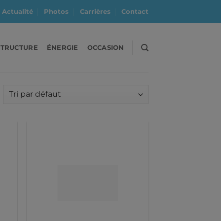
Actualité
Photos
Carrières
Contact
STRUCTURE
ÉNERGIE
OCCASION