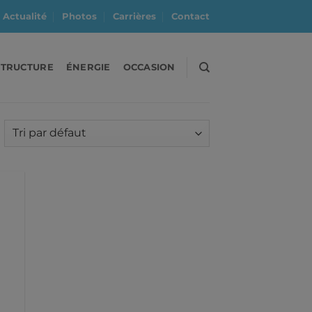
Actualité
Photos
Carrières
Contact
STRUCTURE
ÉNERGIE
OCCASION