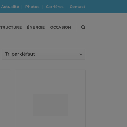
Actualité
Photos
Carrières
Contact
STRUCTURE
ÉNERGIE
OCCASION