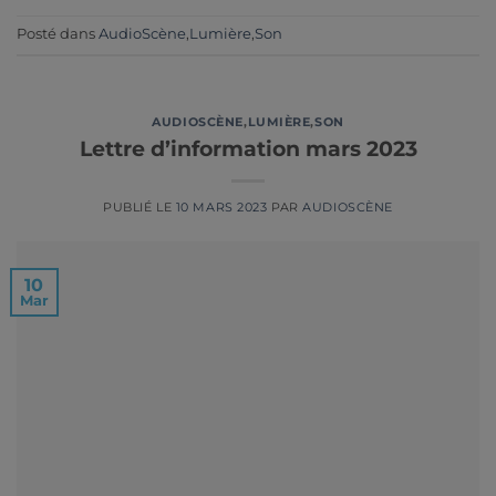
Posté dans
AudioScène
,
Lumière
,
Son
AUDIOSCÈNE
,
LUMIÈRE
,
SON
Lettre d’information mars 2023
PUBLIÉ LE
10 MARS 2023
PAR
AUDIOSCÈNE
10
Mar