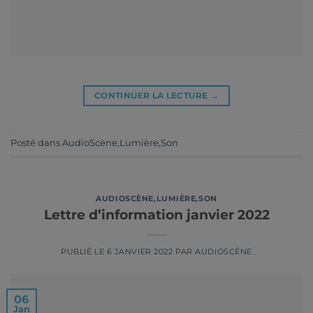
CONTINUER LA LECTURE
→
Posté dans
AudioScène
,
Lumière
,
Son
AUDIOSCÈNE
,
LUMIÈRE
,
SON
Lettre d’information janvier 2022
PUBLIÉ LE
6 JANVIER 2022
PAR
AUDIOSCÈNE
06
Jan