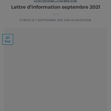
AUDIOSCÈNE
,
LUMIÈRE
,
SON
Lettre d’information septembre 2021
PUBLIÉ LE
1 SEPTEMBRE 2021
PAR
AUDIOSCÈNE
01
Sep