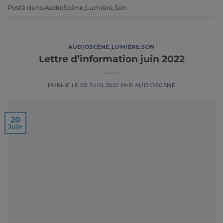
Posté dans
AudioScène
,
Lumière
,
Son
AUDIOSCÈNE
,
LUMIÈRE
,
SON
Lettre d’information juin 2022
PUBLIÉ LE
20 JUIN 2022
PAR
AUDIOSCÈNE
20
Juin