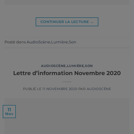
CONTINUER LA LECTURE
→
Posté dans
AudioScène
,
Lumière
,
Son
AUDIOSCÈNE
,
LUMIÈRE
,
SON
Lettre d’information Novembre 2020
PUBLIÉ LE
11 NOVEMBRE 2020
PAR
AUDIOSCÈNE
11
Nov