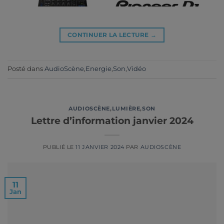
CONTINUER LA LECTURE
→
Posté dans
AudioScène
,
Energie
,
Son
,
Vidéo
AUDIOSCÈNE
,
LUMIÈRE
,
SON
Lettre d’information janvier 2024
PUBLIÉ LE
11 JANVIER 2024
PAR
AUDIOSCÈNE
11
Jan