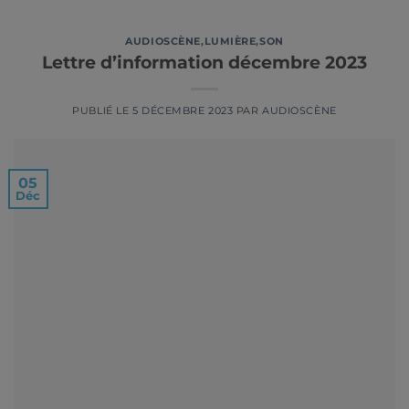
AUDIOSCÈNE
,
LUMIÈRE
,
SON
Lettre d’information décembre 2023
PUBLIÉ LE
5 DÉCEMBRE 2023
PAR
AUDIOSCÈNE
05
Déc