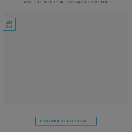
PUBLIÉ LE
20 OCTOBRE 2023
PAR
AUDIOSCÈNE
20
Oct
CONTINUER LA LECTURE
→