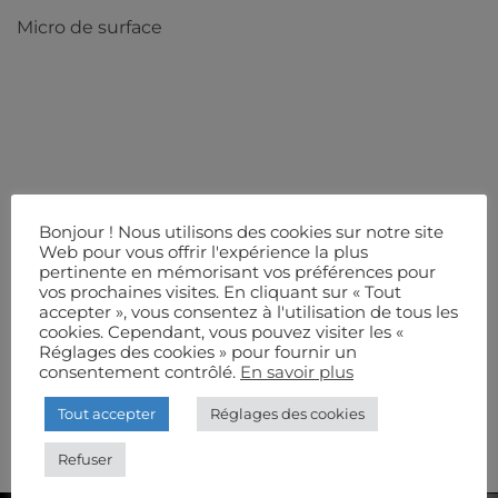
Micro de surface
Bonjour ! Nous utilisons des cookies sur notre site
Web pour vous offrir l'expérience la plus
pertinente en mémorisant vos préférences pour
vos prochaines visites. En cliquant sur « Tout
accepter », vous consentez à l'utilisation de tous les
cookies. Cependant, vous pouvez visiter les «
Réglages des cookies » pour fournir un
consentement contrôlé.
En savoir plus
Tout accepter
Réglages des cookies
Refuser