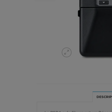
DESCRI