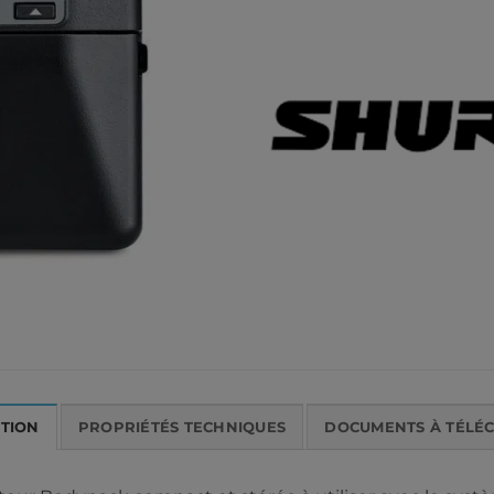
PTION
PROPRIÉTÉS TECHNIQUES
DOCUMENTS À TÉLÉ