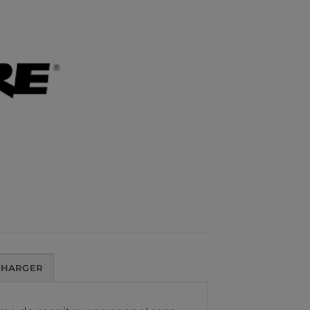
CHARGER