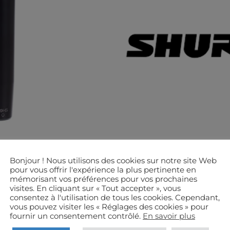
Bonjour ! Nous utilisons des cookies sur notre site Web
pour vous offrir l'expérience la plus pertinente en
mémorisant vos préférences pour vos prochaines
PROPRIÉTÉS TECHNIQUES
visites. En cliquant sur « Tout accepter », vous
consentez à l'utilisation de tous les cookies. Cependant,
vous pouvez visiter les « Réglages des cookies » pour
fournir un consentement contrôlé.
En savoir plus
ues