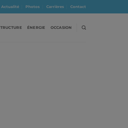
Actualité
Photos
Carrières
Contact
STRUCTURE
ÉNERGIE
OCCASION