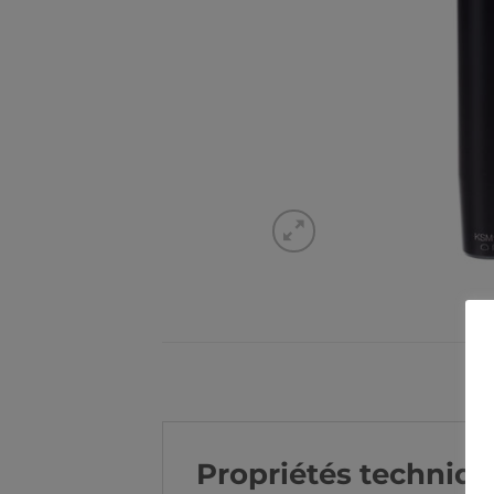
Propriétés techniq