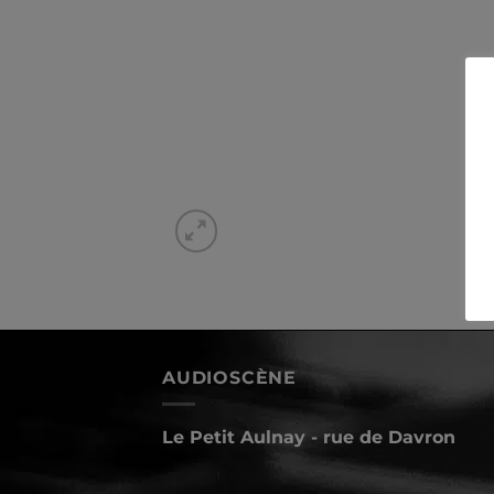
AUDIOSCÈNE
Le Petit Aulnay - rue de Davron