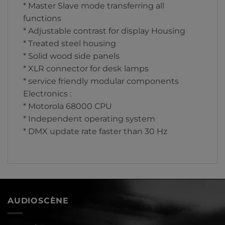
* Master Slave mode transferring all
functions
* Adjustable contrast for display Housing
* Treated steel housing
* Solid wood side panels
* XLR connector for desk lamps
* service friendly modular components
Electronics :
* Motorola 68000 CPU
* Independent operating system
* DMX update rate faster than 30 Hz
AUDIOSCÈNE