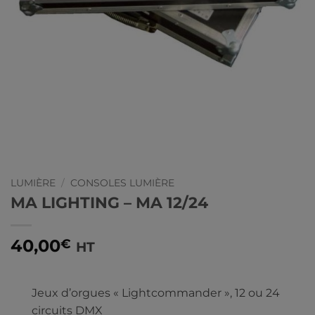
LUMIÈRE
/
CONSOLES LUMIÈRE
MA LIGHTING – MA 12/24
40,00
€
HT
Jeux d’orgues « Lightcommander », 12 ou 24
circuits DMX