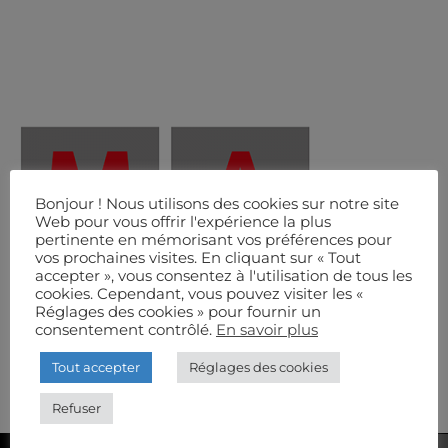
Bonjour ! Nous utilisons des cookies sur notre site
Web pour vous offrir l'expérience la plus
pertinente en mémorisant vos préférences pour
vos prochaines visites. En cliquant sur « Tout
accepter », vous consentez à l'utilisation de tous les
cookies. Cependant, vous pouvez visiter les «
Réglages des cookies » pour fournir un
consentement contrôlé.
En savoir plus
Tout accepter
Réglages des cookies
Refuser