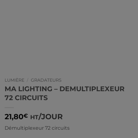
LUMIÈRE
/
GRADATEURS
MA LIGHTING – DEMULTIPLEXEUR
72 CIRCUITS
21,80
/JOUR
€
HT
Démultiplexeur 72 circuits