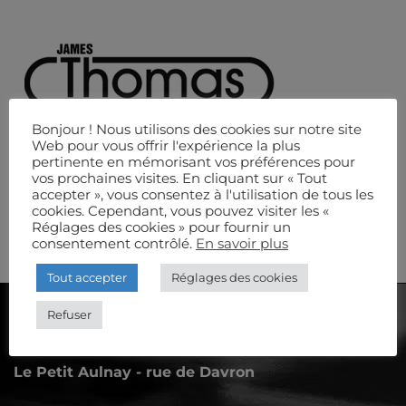
Bonjour ! Nous utilisons des cookies sur notre site
Web pour vous offrir l'expérience la plus
pertinente en mémorisant vos préférences pour
vos prochaines visites. En cliquant sur « Tout
accepter », vous consentez à l'utilisation de tous les
cookies. Cependant, vous pouvez visiter les «
Réglages des cookies » pour fournir un
consentement contrôlé.
En savoir plus
Tout accepter
Réglages des cookies
Refuser
AUDIOSCÈNE
Le Petit Aulnay - rue de Davron