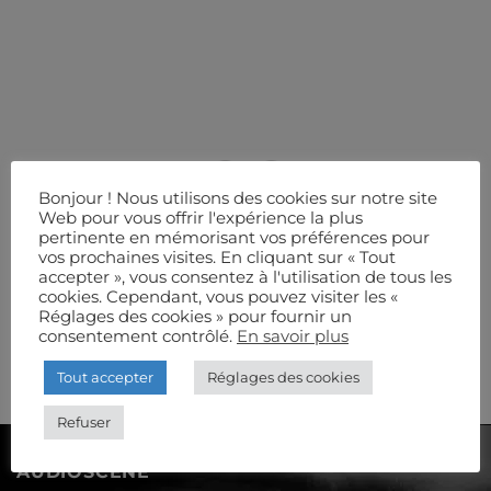
Bonjour ! Nous utilisons des cookies sur notre site
Web pour vous offrir l'expérience la plus
pertinente en mémorisant vos préférences pour
vos prochaines visites. En cliquant sur « Tout
accepter », vous consentez à l'utilisation de tous les
cookies. Cependant, vous pouvez visiter les «
Réglages des cookies » pour fournir un
consentement contrôlé.
En savoir plus
Tout accepter
Réglages des cookies
Refuser
AUDIOSCÈNE