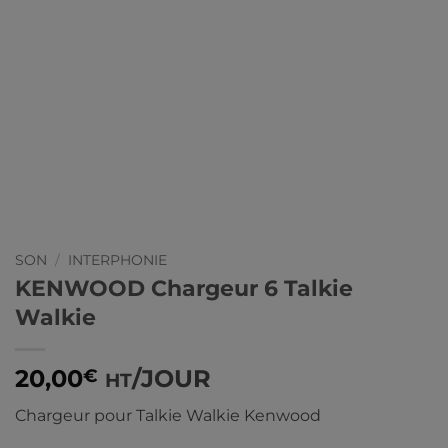
SON
/
INTERPHONIE
KENWOOD Chargeur 6 Talkie
Walkie
20,00
/JOUR
€
HT
Chargeur pour Talkie Walkie Kenwood