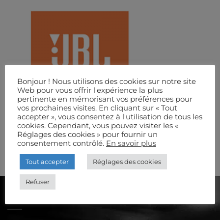
Bonjour ! Nous utilisons des cookies sur notre site
Web pour vous offrir l'expérience la plus
pertinente en mémorisant vos préférences pour
vos prochaines visites. En cliquant sur « Tout
accepter », vous consentez à l'utilisation de tous les
cookies. Cependant, vous pouvez visiter les «
Réglages des cookies » pour fournir un
consentement contrôlé.
En savoir plus
Tout accepter
Réglages des cookies
Refuser
AUDIOSCÈNE