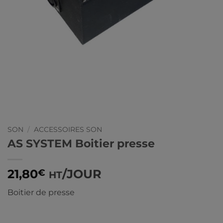
SON
/
ACCESSOIRES SON
AS SYSTEM Boitier presse
21,80
/JOUR
€
HT
Boitier de presse