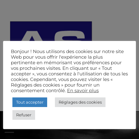
Bonjour ! Nous utilisons des cookies sur notre site
Web pour vous offrir l'expérience la plus
pertinente en mémorisant vos préférences pour
vos prochaines visites. En cliquant sur « Tout
accepter », vous consentez à l'utilisation de tous les
cookies. Cependant, vous pouvez visiter les «
Réglages des cookies » pour fournir un
consentement contrôlé.
En savoir plus
Tout accepter
Réglages des cookies
Refuser
AUDIOSCÈNE