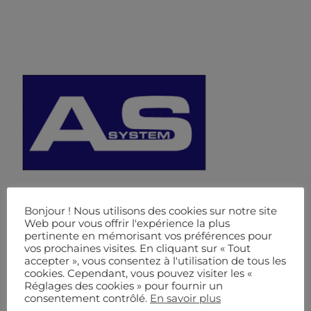
Bonjour ! Nous utilisons des cookies sur notre site
Web pour vous offrir l'expérience la plus
pertinente en mémorisant vos préférences pour
vos prochaines visites. En cliquant sur « Tout
accepter », vous consentez à l'utilisation de tous les
cookies. Cependant, vous pouvez visiter les «
Réglages des cookies » pour fournir un
consentement contrôlé.
En savoir plus