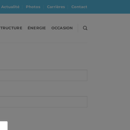
Actualité
Photos
Carrières
Contact
STRUCTURE
ÉNERGIE
OCCASION