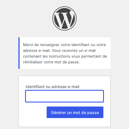
Mot
de
passe
oublié
Merci de renseigner votre identifiant ou votre
adresse e-mail. Vous recevrez un e-mail
contenant les instructions vous permettant de
réinitialiser votre mot de passe.
Identifiant ou adresse e-mail