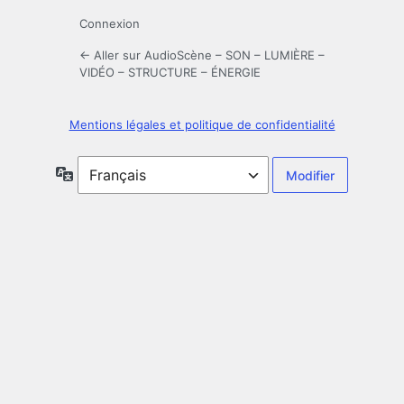
Connexion
← Aller sur AudioScène – SON – LUMIÈRE –
VIDÉO – STRUCTURE – ÉNERGIE
Mentions légales et politique de confidentialité
Langue